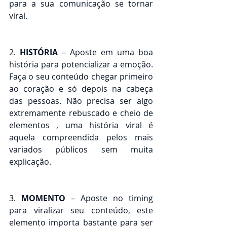
para a sua comunicação se tornar 
viral.
2. 
HISTÓRIA
 – Aposte em uma boa 
história para potencializar a emoção. 
Faça o seu conteúdo chegar primeiro 
ao coração e só depois na cabeça 
das pessoas. Não precisa ser algo 
extremamente rebuscado e cheio de 
elementos , uma história viral é 
aquela compreendida pelos mais 
variados públicos sem muita 
explicação. 
3. 
MOMENTO
 – Aposte no timing 
para viralizar seu conteúdo, este 
elemento importa bastante para ser 