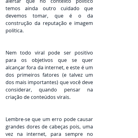
alertar que no contexto político 
temos ainda outro cuidado que 
devemos tomar, que é o da 
construção da reputação e imagem 
política. 
Nem todo viral pode ser positivo 
para os objetivos que se quer 
alcançar fora da internet, e este é um 
dos primeiros fatores (e talvez um 
dos mais importantes) que você deve 
considerar, quando pensar na 
criação de conteúdos virais.
Lembre-se que um erro pode causar 
grandes dores de cabeças pois, uma 
vez na internet, para sempre no 