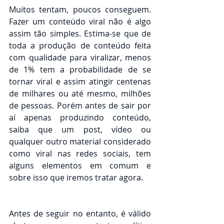
Muitos tentam, poucos conseguem. 
Fazer um conteúdo viral não é algo 
assim tão simples. Estima-se que de 
toda a produção de conteúdo feita 
com qualidade para viralizar, menos 
de 1% tem a probabilidade de se 
tornar viral e assim atingir centenas 
de milhares ou até mesmo, milhões 
de pessoas. Porém antes de sair por 
aí apenas produzindo conteúdo, 
saiba que um post, vídeo ou 
qualquer outro material considerado 
como viral nas redes sociais, tem 
alguns elementos em comum e 
sobre isso que iremos tratar agora.
Antes de seguir no entanto, é válido 