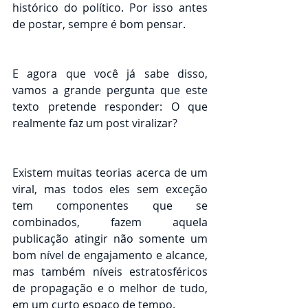
histórico do político. Por isso antes 
de postar, sempre é bom pensar.
E agora que você já sabe disso, 
vamos a grande pergunta que este 
texto pretende responder: O que 
realmente faz um post viralizar?
Existem muitas teorias acerca de um 
viral, mas todos eles sem exceção 
tem componentes que se 
combinados, fazem aquela 
publicação atingir não somente um 
bom nível de engajamento e alcance, 
mas também níveis estratosféricos 
de propagação e o melhor de tudo, 
em um curto espaço de tempo.