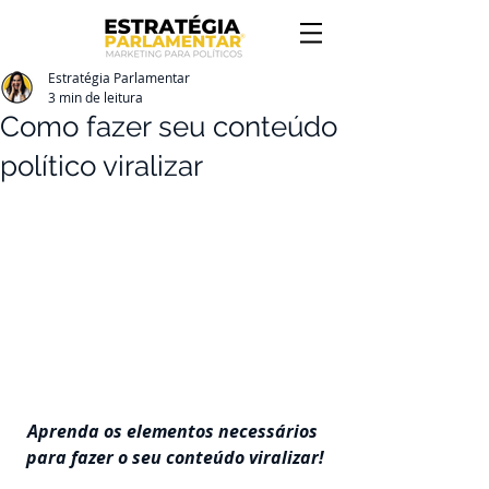
Estratégia Parlamentar
3 min de leitura
Como fazer seu conteúdo
político viralizar
Aprenda os elementos necessários 
para fazer o seu conteúdo viralizar!