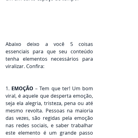
Abaixo deixo a você 5 coisas 
essenciais para que seu conteúdo 
tenha elementos necessários para 
viralizar. Confira:
1. 
EMOÇÃO
 – Tem que ter! Um bom 
viral, é aquele que desperta emoção, 
seja ela alegria, tristeza, pena ou até 
mesmo revolta. Pessoas na maioria 
das vezes, são regidas pela emoção 
nas redes sociais, e saber trabalhar 
este elemento é um grande passo 