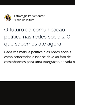
Estratégia Parlamentar
3 min de leitura
O futuro da comunicação
política nas redes sociais: O
que sabemos até agora
Cada vez mais, a política e as redes sociais
estão conectadas e isso se deve ao fato de
caminharmos para uma integração de vida on
com a...