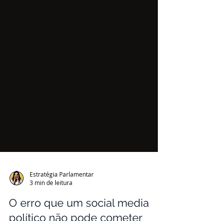
Estratégia Parlamentar